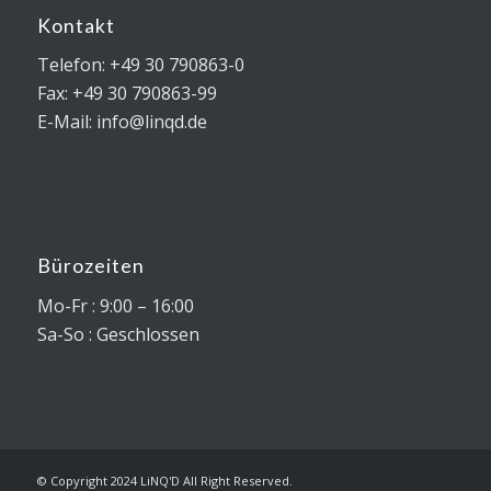
Kontakt
Telefon: +49 30 790863-0
Fax: +49 30 790863-99
E-Mail: info@linqd.de
Bürozeiten
Mo-Fr : 9:00 – 16:00
Sa-So : Geschlossen
© Copyright 2024 LiNQ'D All Right Reserved.