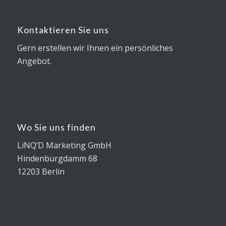
Kontaktieren Sie uns
Gern erstellen wir Ihnen ein persönliches
Angebot.
Wo Sie uns finden
LiNQ’D Marketing GmbH
Hindenburgdamm 68
12203 Berlin