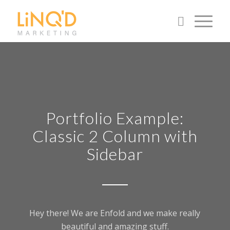
Portfolio Example:
Classic 2 Column with
Sidebar
Hey there! We are Enfold and we make really
beautiful and amazing stuff.