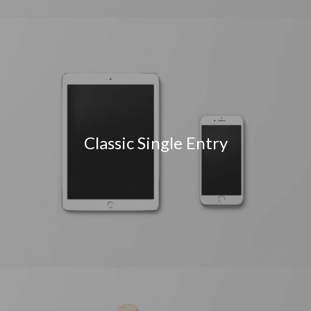
Classic Single Entry