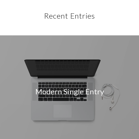
Recent Entries
Modern Single Entry