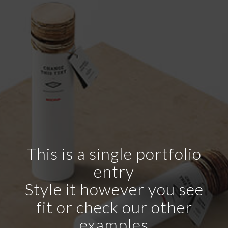
This is a single portfolio
entry
Style it however you see
fit or check our other
examples